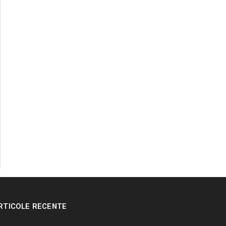
RTICOLE RECENTE