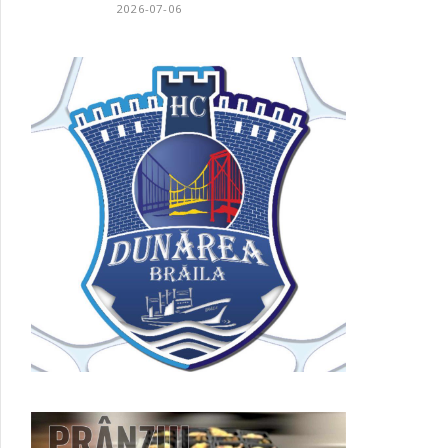
2026-07-06