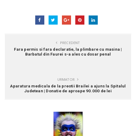
PRECEDENT
Fara permis si fara declaratie, la plimbare cu masina |
Barbatul din Faurei s-a ales cu dosar penal
URMATOR
Aparatura medicala de la preotii Brailei a ajuns la Spitalul
Judetean | Donatie de aproape 90.000 de lei