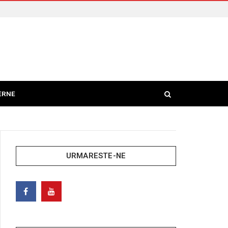
ERNE
URMARESTE-NE