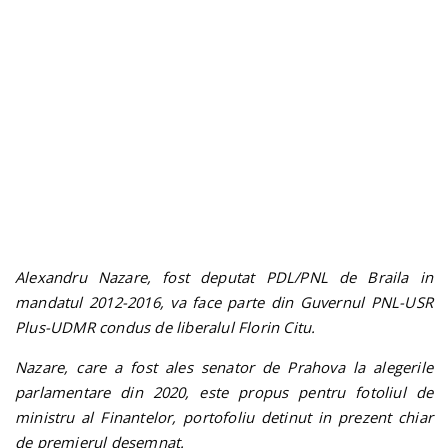
n
Alexandru Nazare, fost deputat PDL/PNL de Braila in
mandatul 2012-2016, va face parte din Guvernul PNL-USR
Plus-UDMR condus de liberalul Florin Citu.
Nazare, care a fost ales senator de Prahova la alegerile
parlamentare din 2020, este propus pentru fotoliul de
ministru al Finantelor, portofoliu detinut in prezent chiar
de premierul desemnat.