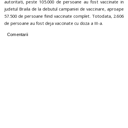
autoritati, peste 105.000 de persoane au fost vaccinate in
judetul Braila de la debutul campaniei de vaccinare, aproape
57.500 de persoane fiind vaccinate complet. Totodata, 2.606
de persoane au fost deja vaccinate cu doza a III-a.
Comentarii