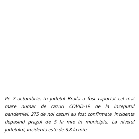
n
Pe 7 octombrie, in judetul Braila a fost raportat cel mai
mare numar de cazuri COVID-19 de la inceputul
pandemiei. 275 de noi cazuri au fost confirmate, incidenta
depasind pragul de 5 la mie in municipiu. La nivelul
judetului, incidenta este de 3,8 la mie.