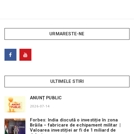
URMARESTE-NE
ULTIMELE STIRI
ANUNȚ PUBLIC
2026-07-14
Forbes: India discută o investiție în zona
Brăila – fabricare de echipament militar |
Valoarea investiției ar fi de 1 miliard de