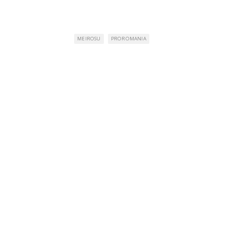
MEIROSU
PROROMANIA