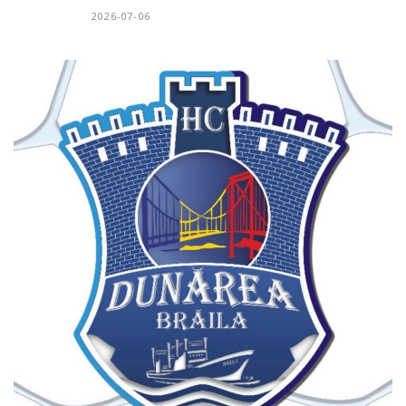
2026-07-06