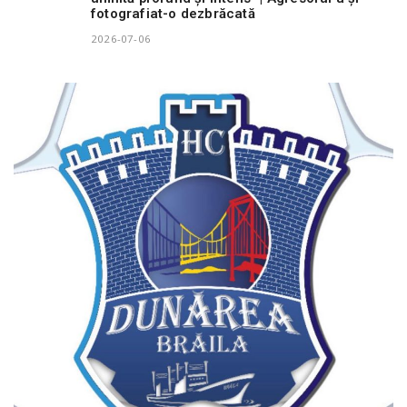
fotografiat-o dezbrăcată
2026-07-06