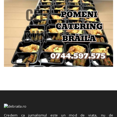
Credem ca jurnalismul este un mod de viata, nu de