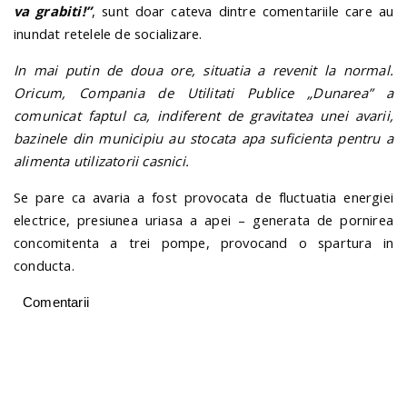
va grabiti!”
, sunt doar cateva dintre comentariile care au
inundat retelele de socializare.
In mai putin de doua ore, situatia a revenit la normal.
Oricum, Compania de Utilitati Publice „Dunarea” a
comunicat faptul ca, indiferent de gravitatea unei avarii,
bazinele din municipiu au stocata apa suficienta pentru a
alimenta utilizatorii casnici.
Se pare ca avaria a fost provocata de fluctuatia energiei
electrice, presiunea uriasa a apei – generata de pornirea
concomitenta a trei pompe, provocand o spartura in
conducta.
Comentarii