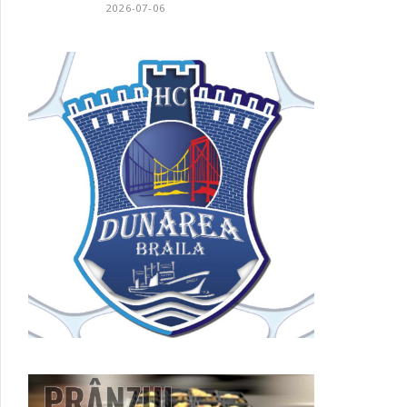
2026-07-06