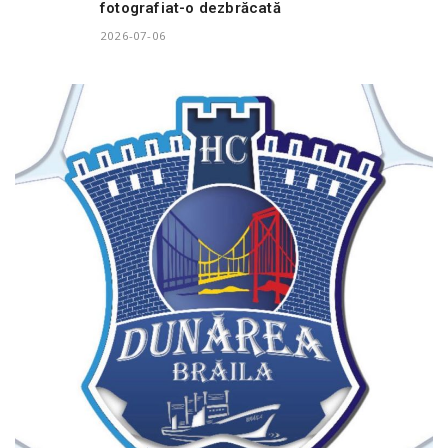
fotografiat-o dezbrăcată
2026-07-06