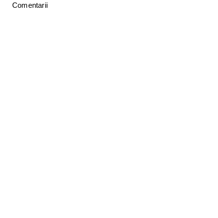
Comentarii