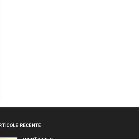
RTICOLE RECENTE