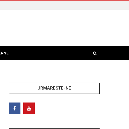
ERNE
URMARESTE-NE