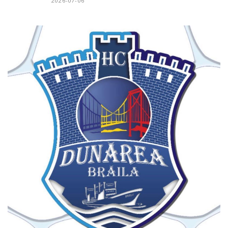
2026-07-06