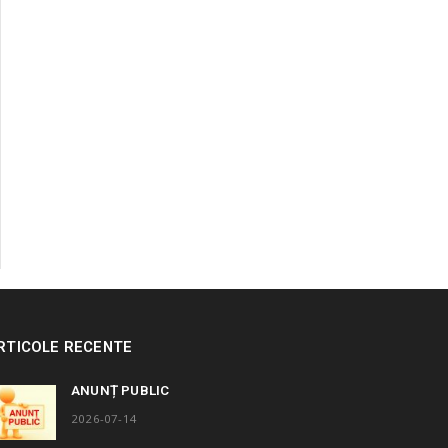
RTICOLE RECENTE
ANUNȚ PUBLIC
2026-07-14