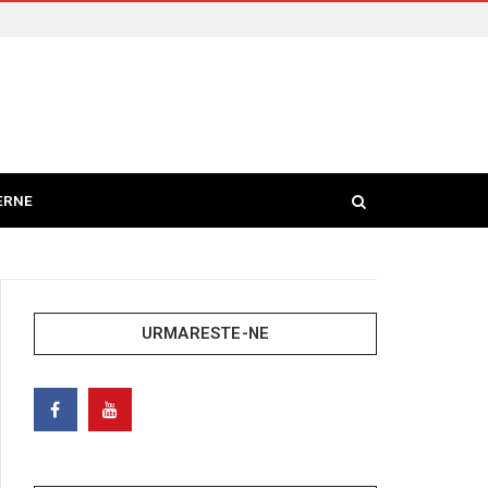
ERNE
URMARESTE-NE