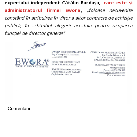
expertului independent Cătălin Burdușa
,
care este și
administratorul firmei Ewora
,
„foloase necuvenite
constând în atribuirea în viitor a altor contracte de achiziție
publică, în schimbul alegerii acestuia pentru ocuparea
funcției de director general”
.
Comentarii