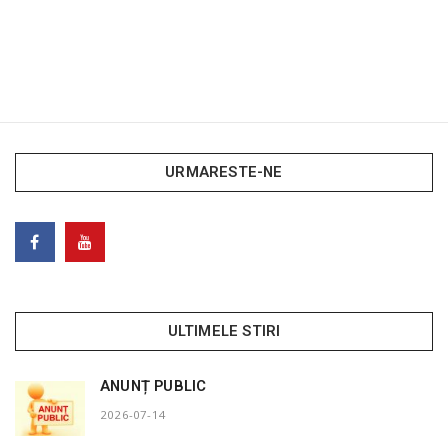
URMARESTE-NE
ULTIMELE STIRI
ANUNȚ PUBLIC
2026-07-14