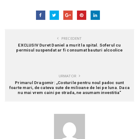
PRECEDENT
EXCLUSIV Duret Daniel a murit la spital. Soferul cu
permisul suspendat ar fi consumat bauturi alcoolice
URMATOR
Primarul Dragomir: „Costurile pentru noul padoc sunt
foarte mari, de cateva sute de milioane de lei pe luna. Daca
nu mai vrem caini pe strada, ne asumam investitia”