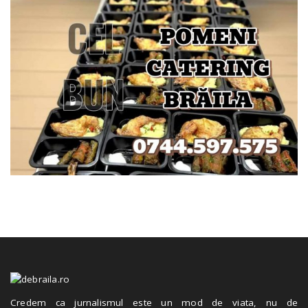
Credem ca jurnalismul este un mod de viata, nu de