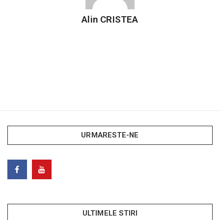
Alin CRISTEA
URMARESTE-NE
ULTIMELE STIRI