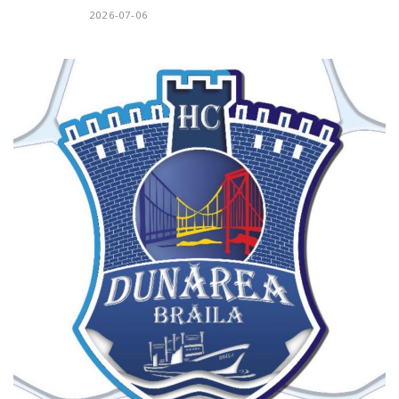
2026-07-06