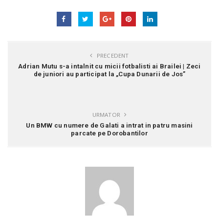
PRECEDENT
Adrian Mutu s-a intalnit cu micii fotbalisti ai Brailei | Zeci
de juniori au participat la „Cupa Dunarii de Jos”
URMATOR
Un BMW cu numere de Galati a intrat in patru masini
parcate pe Dorobantilor