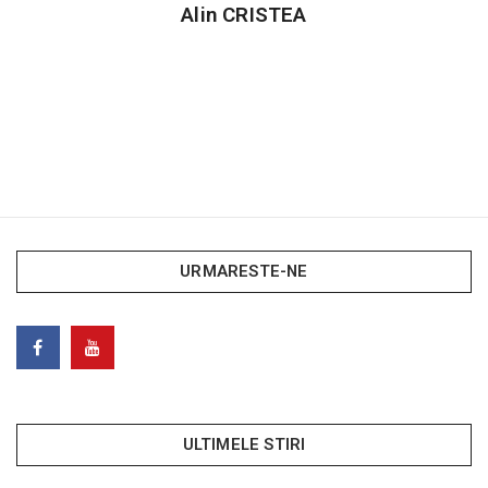
Alin CRISTEA
URMARESTE-NE
ULTIMELE STIRI