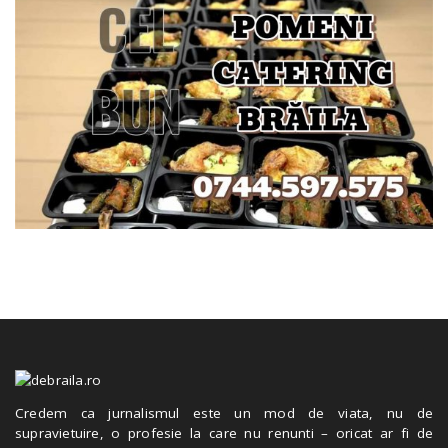
Credem ca jurnalismul este un mod de viata, nu de
supravietuire, o profesie la care nu renunti – oricat ar fi de