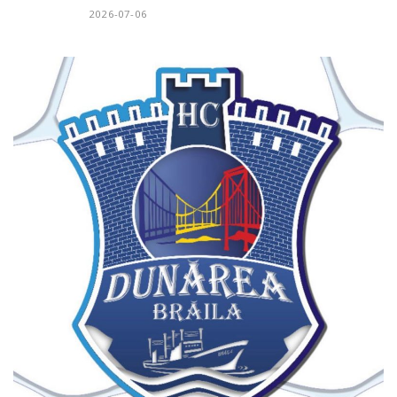
2026-07-06