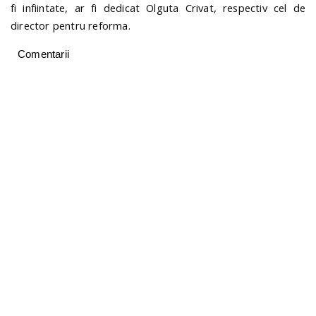
fi infiintate, ar fi dedicat Olguta Crivat, respectiv cel de
director pentru reforma.
Comentarii