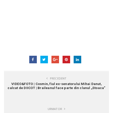
PRECEDENT
VIDEO&FOTO | Cosmin, fiul ex-senatorului Mihai Danut,
calcat de DIICOT | Braileanul face parte din clanul „Stoaca”
URMATOR