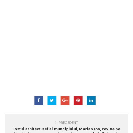
PRECEDENT
Fostul arhitect-sef al muncipiului, Marian Ion, revine pe