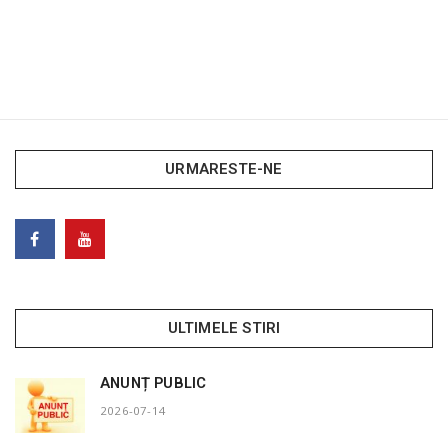
URMARESTE-NE
ULTIMELE STIRI
ANUNȚ PUBLIC
2026-07-14