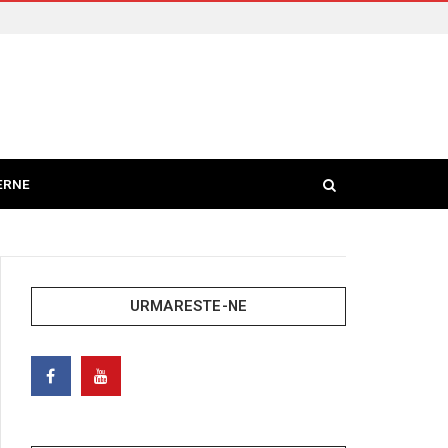
ERNE
URMARESTE-NE