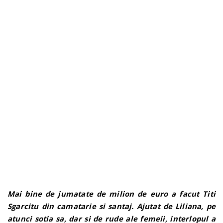
n
Mai bine de jumatate de milion de euro a facut Titi
Sgarcitu din camatarie si santaj. Ajutat de Liliana, pe
atunci sotia sa, dar si de rude ale femeii, interlopul a