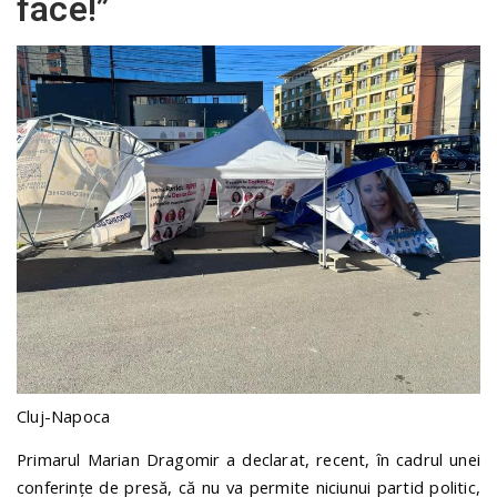
face!”
Cluj-Napoca
Primarul Marian Dragomir a declarat, recent, în cadrul unei
conferințe de presă, că nu va permite niciunui partid politic,