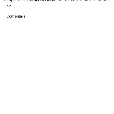
iunie.
Comentarii