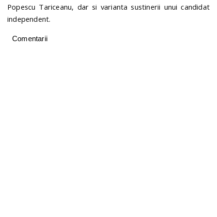
Popescu Tariceanu, dar si varianta sustinerii unui candidat
independent.
Comentarii