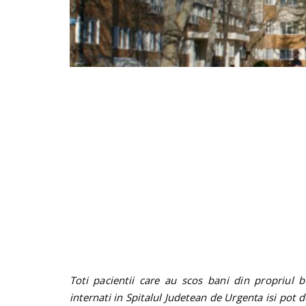
Toti pacientii care au scos bani din propriu
internati in Spitalul Judetean de Urgenta isi pot d