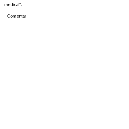
medical”.
Comentarii