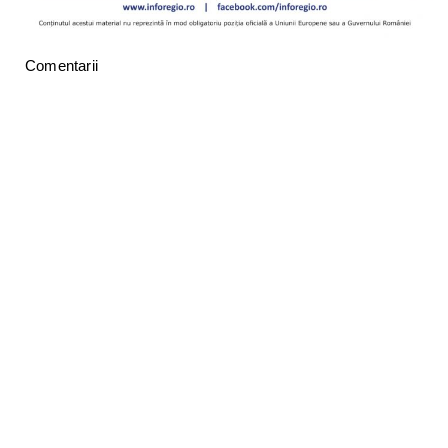
Comentarii