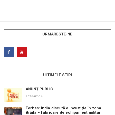
URMARESTE-NE
ULTIMELE STIRI
ANUNȚ PUBLIC
2026-07-14
Forbes: India discută o investiție în zona
Brăila – fabricare de echipament militar |