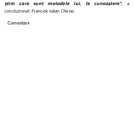
știm care sunt metodele lui, le cunoaștem”
, a
concluzionat Francisk Iulian Chiriac.
Comentarii