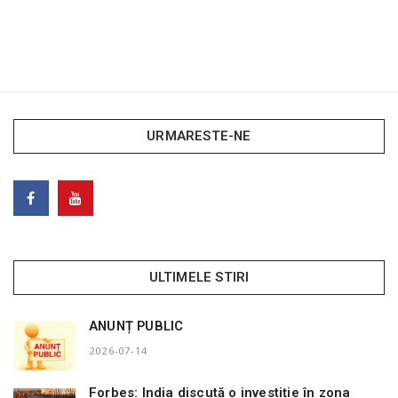
URMARESTE-NE
ULTIMELE STIRI
ANUNȚ PUBLIC
2026-07-14
Forbes: India discută o investiție în zona