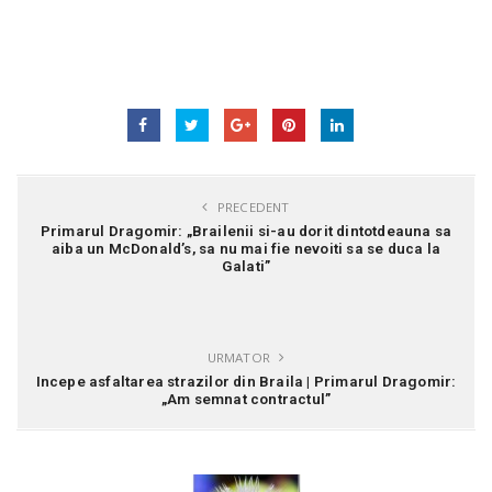
PRECEDENT
Primarul Dragomir: „Brailenii si-au dorit dintotdeauna sa
aiba un McDonald’s, sa nu mai fie nevoiti sa se duca la
Galati”
URMATOR
Incepe asfaltarea strazilor din Braila | Primarul Dragomir:
„Am semnat contractul”