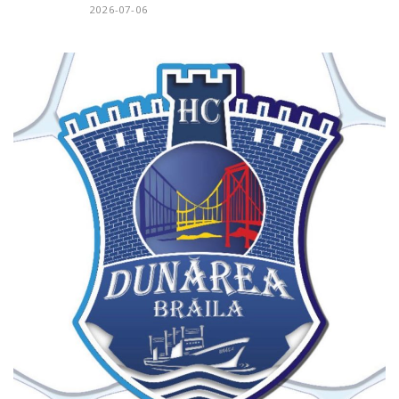
2026-07-06