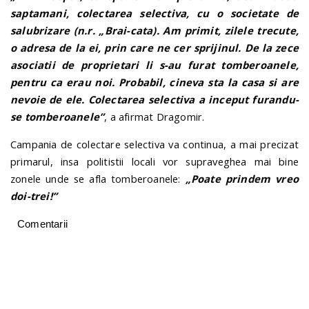
saptamani, colectarea selectiva, cu o societate de
salubrizare (n.r. „Brai-cata). Am primit, zilele trecute,
o adresa de la ei, prin care ne cer sprijinul. De la zece
asociatii de proprietari li s-au furat tomberoanele,
pentru ca erau noi. Probabil, cineva sta la casa si are
nevoie de ele. Colectarea selectiva a inceput furandu-
se tomberoanele”
, a afirmat Dragomir.
Campania de colectare selectiva va continua, a mai precizat
primarul, insa politistii locali vor supraveghea mai bine
zonele unde se afla tomberoanele:
„Poate prindem vreo
doi-trei!”
Comentarii