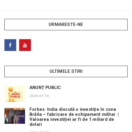
URMARESTE-NE
ULTIMELE STIRI
ANUNȚ PUBLIC
2026-07-14
Forbes: India discută o investiție în zona
Brăila – fabricare de echipament militar |
Valoarea investiției ar fi de 1 miliard de
dolari