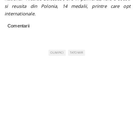
si reusita din Polonia, 14 medalii, printre care opt
internationale.
Comentarii
OLIMPICI
TATOMIR