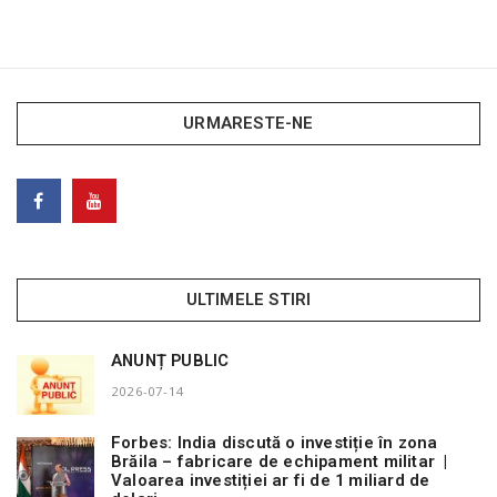
URMARESTE-NE
ULTIMELE STIRI
ANUNȚ PUBLIC
2026-07-14
Forbes: India discută o investiție în zona
Brăila – fabricare de echipament militar |
Valoarea investiției ar fi de 1 miliard de