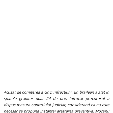
n
Acuzat de comiterea a cinci infractiuni, un brailean a stat in
spatele gratiilor doar 24 de ore, intrucat procurorul a
dispus masura controlului judiciar, considerand ca nu este
necesar sa propuna instantei arestarea preventiva. Mocanu