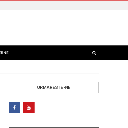
ERNE
URMARESTE-NE