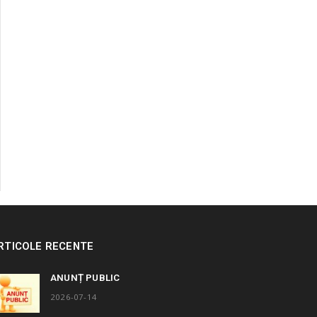
RTICOLE RECENTE
ANUNȚ PUBLIC
2026-07-14