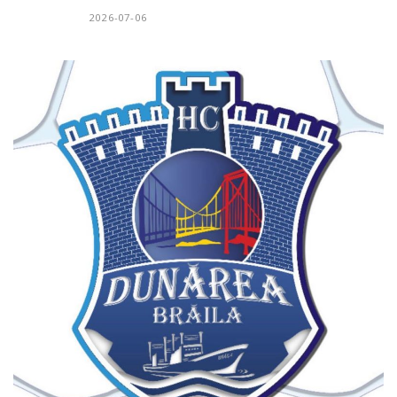
2026-07-06