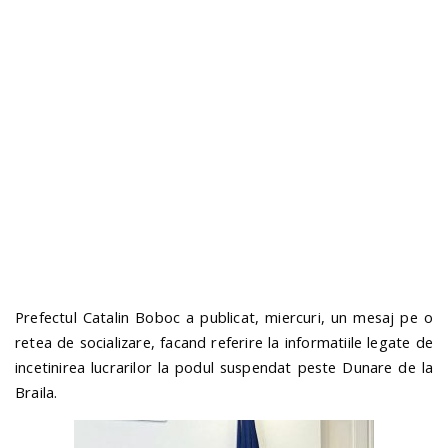
n
Prefectul Catalin Boboc a publicat, miercuri, un mesaj pe o
retea de socializare, facand referire la informatiile legate de
incetinirea lucrarilor la podul suspendat peste Dunare de la
Braila.