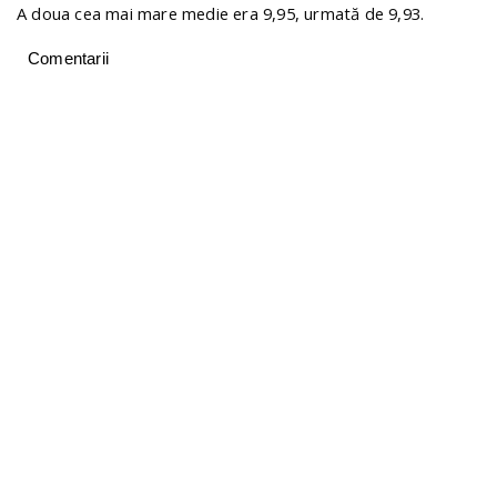
A doua cea mai mare medie era 9,95, urmată de 9,93.
Comentarii