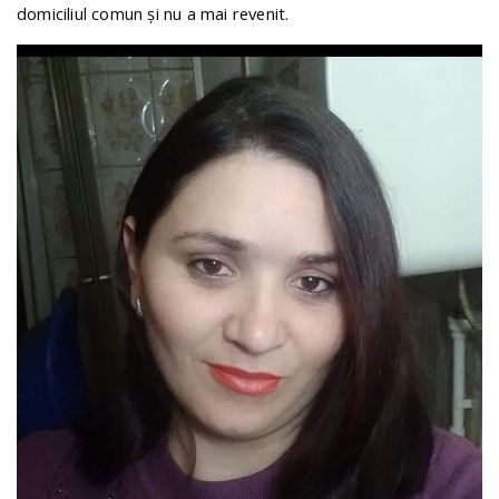
domiciliul comun și nu a mai revenit.