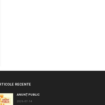
RTICOLE RECENTE
ANUNȚ PUBLIC
2026-07-14