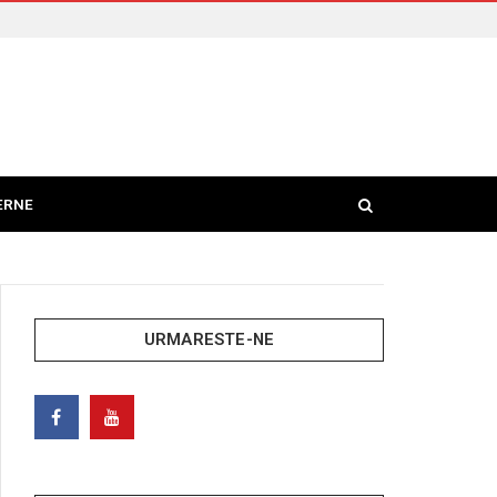
ERNE
URMARESTE-NE