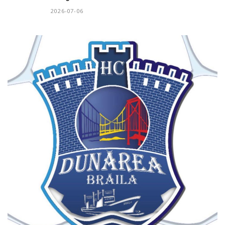
2026-07-06