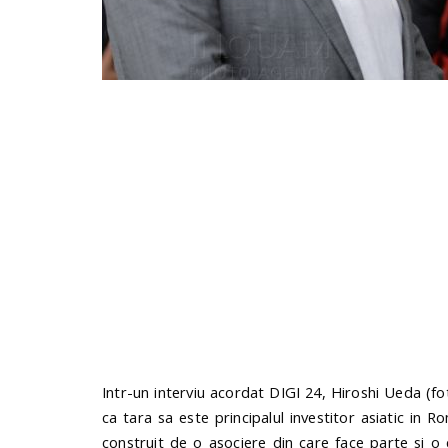
Intr-un interviu acordat DIGI 24, Hiroshi Ueda (f
ca tara sa este principalul investitor asiatic in 
construit de o asociere din care face parte si 