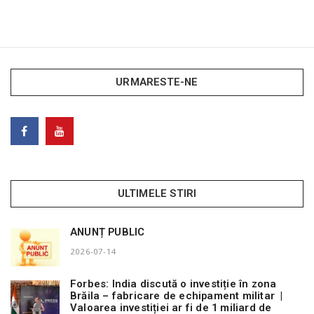
URMARESTE-NE
ULTIMELE STIRI
ANUNȚ PUBLIC
2026-07-14
Forbes: India discută o investiție în zona
Brăila – fabricare de echipament militar |
Valoarea investiției ar fi de 1 miliard de