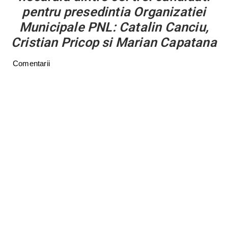
pentru presedintia Organizatiei
Municipale PNL: Catalin Canciu,
Cristian Pricop si Marian Capatana
Comentarii