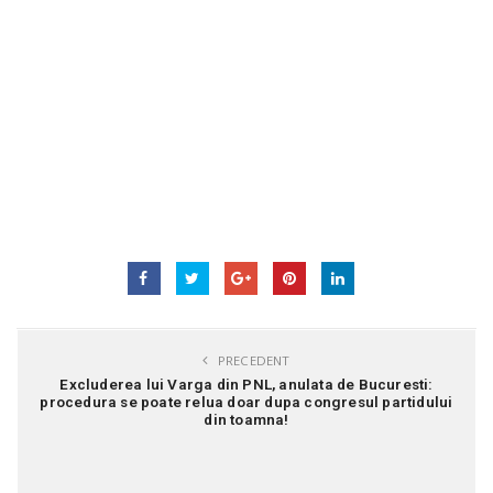
PRECEDENT
Excluderea lui Varga din PNL, anulata de Bucuresti:
procedura se poate relua doar dupa congresul partidului
din toamna!