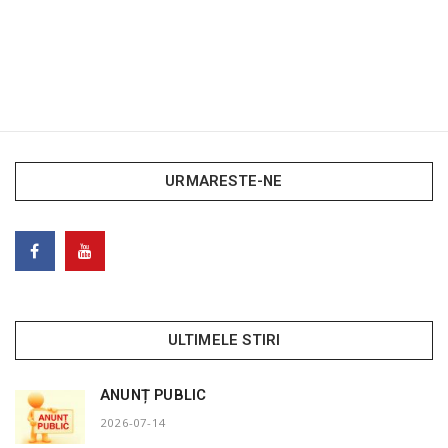
URMARESTE-NE
ULTIMELE STIRI
ANUNȚ PUBLIC
2026-07-14