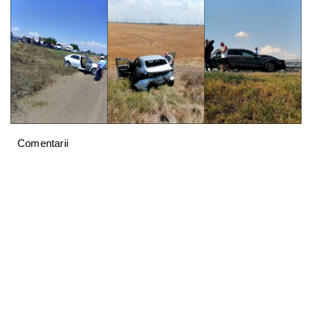
Comentarii