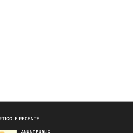
RTICOLE RECENTE
ANUNȚ PUBLIC