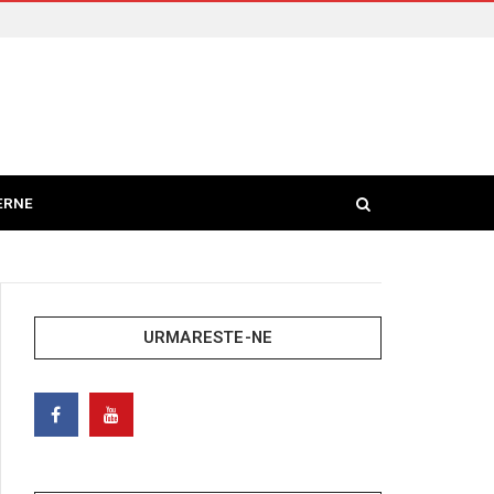
ERNE
URMARESTE-NE