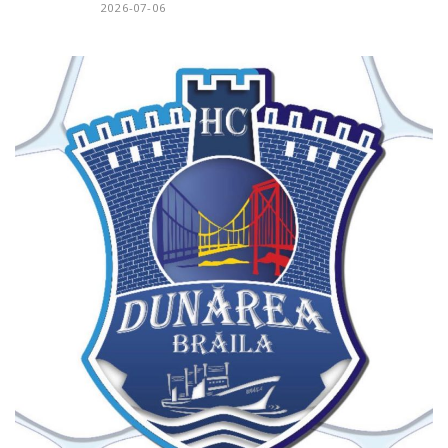
2026-07-06