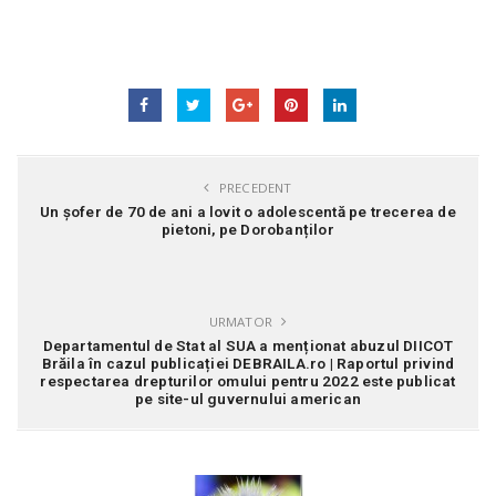
PRECEDENT
Un șofer de 70 de ani a lovit o adolescentă pe trecerea de
pietoni, pe Dorobanților
URMATOR
Departamentul de Stat al SUA a menționat abuzul DIICOT
Brăila în cazul publicației DEBRAILA.ro | Raportul privind
respectarea drepturilor omului pentru 2022 este publicat
pe site-ul guvernului american