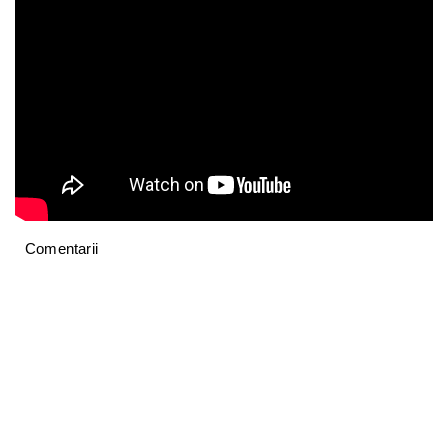
Comentarii