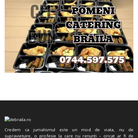
Credem ca jurnalismul este un mod de viata, nu de
supravietuire, o profesie la care nu renunti – oricat ar fi de