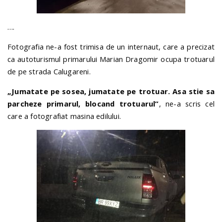
….
Fotografia ne-a fost trimisa de un internaut, care a precizat
ca autoturismul primarului Marian Dragomir ocupa trotuarul
de pe strada Calugareni.
„Jumatate pe sosea, jumatate pe trotuar. Asa stie sa
parcheze primarul, blocand trotuarul”
, ne-a scris cel
care a fotografiat masina edilului.