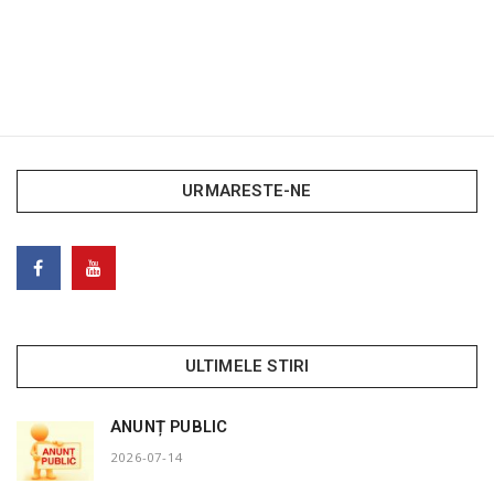
URMARESTE-NE
ULTIMELE STIRI
ANUNȚ PUBLIC
2026-07-14