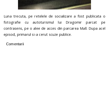
Luna trecuta, pe retelele de socializare a fost publicata o
fotografie cu autoturismul lui Dragomir parcat pe
contrasens, pe o alee de acces din parcarea Mall. Dupa acel
episod, primarul si-a cerut scuze publice.
Comentarii