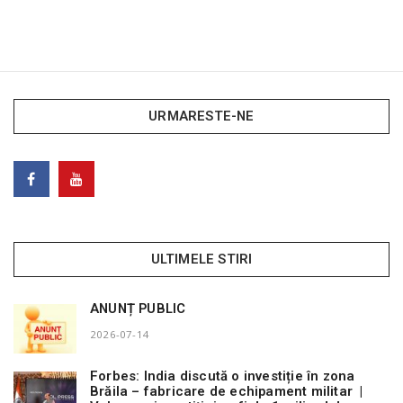
URMARESTE-NE
ULTIMELE STIRI
ANUNȚ PUBLIC
2026-07-14
Forbes: India discută o investiție în zona
Brăila – fabricare de echipament militar |