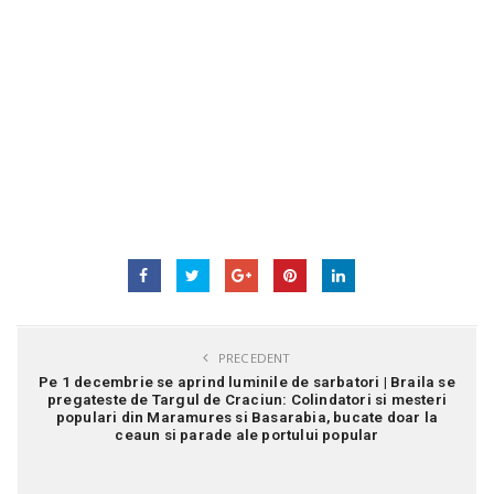
PRECEDENT
Pe 1 decembrie se aprind luminile de sarbatori | Braila se
pregateste de Targul de Craciun: Colindatori si mesteri
populari din Maramures si Basarabia, bucate doar la
ceaun si parade ale portului popular