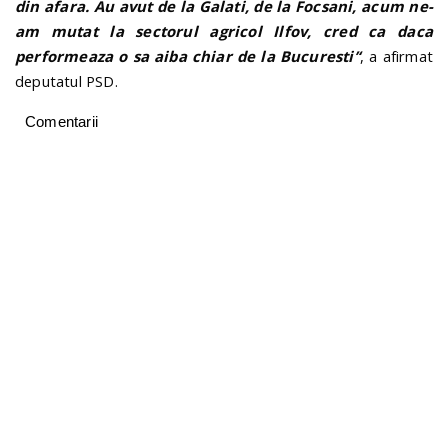
din afara. Au avut de la Galati, de la Focsani, acum ne-
am mutat la sectorul agricol Ilfov, cred ca daca
performeaza o sa aiba chiar de la Bucuresti’
‘
, a afirmat
deputatul PSD.
Comentarii