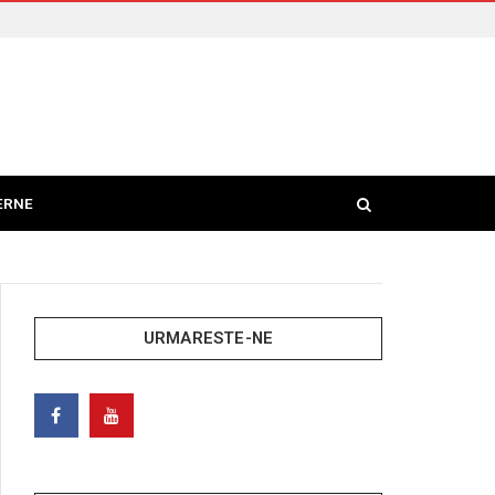
ERNE
URMARESTE-NE